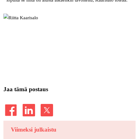
Jaa tämä postaus
Viimeksi julkaistu