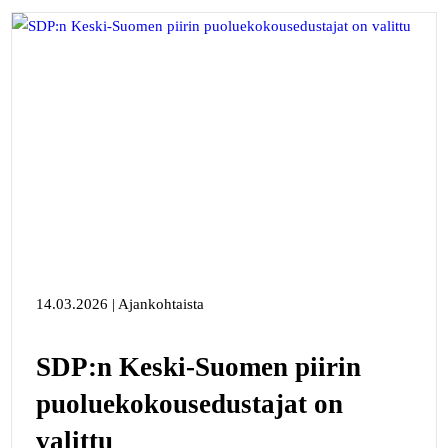
14.03.2026 | Ajankohtaista
SDP:n Keski-Suomen piirin
puoluekokousedustajat on
valittu