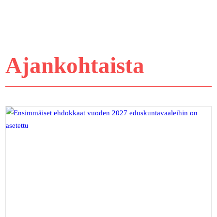
Ajankohtaista