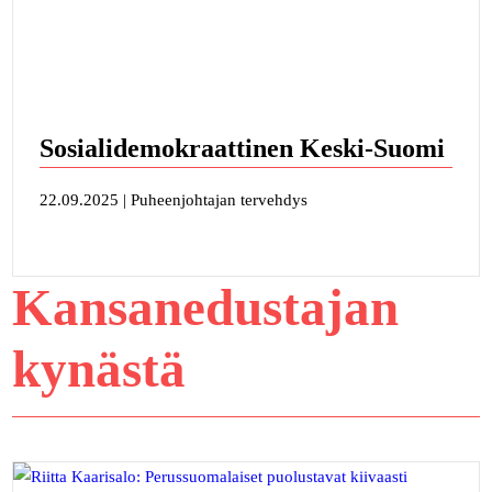
Sosialidemokraattinen Keski-Suomi
22.09.2025 | Puheenjohtajan tervehdys
Kansanedustajan
kynästä