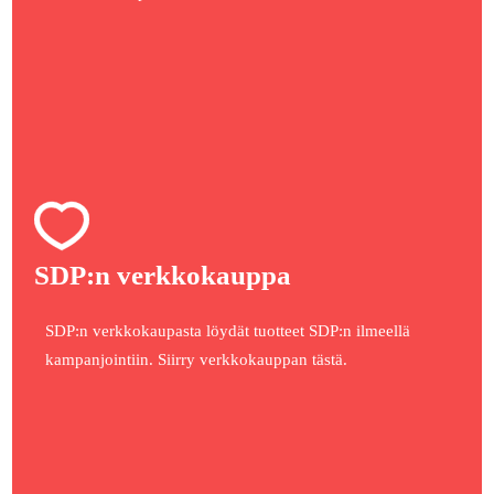
SDP:n verkkokauppa
SDP:n verkkokaupasta löydät tuotteet SDP:n ilmeellä
kampanjointiin. Siirry verkkokauppan tästä.