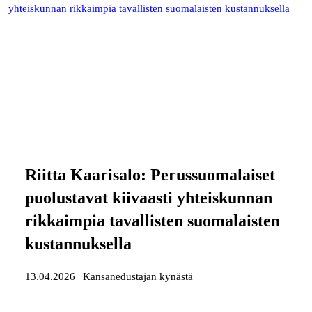
Riitta Kaarisalo: Perussuomalaiset
puolustavat kiivaasti yhteiskunnan
rikkaimpia tavallisten suomalaisten
kustannuksella
13.04.2026 | Kansanedustajan kynästä