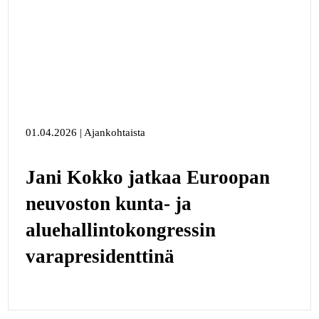
01.04.2026 | Ajankohtaista
Jani Kokko jatkaa Euroopan
neuvoston kunta- ja
aluehallintokongressin
varapresidenttinä