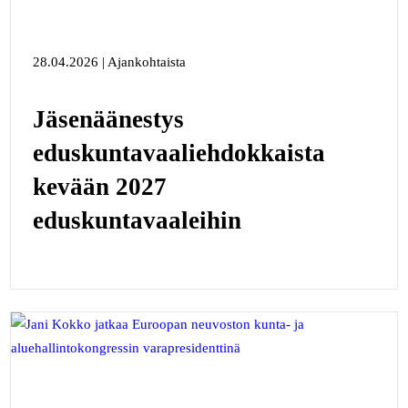
28.04.2026 | Ajankohtaista
Jäsenäänestys
eduskuntavaaliehdokkaista
kevään 2027
eduskuntavaaleihin