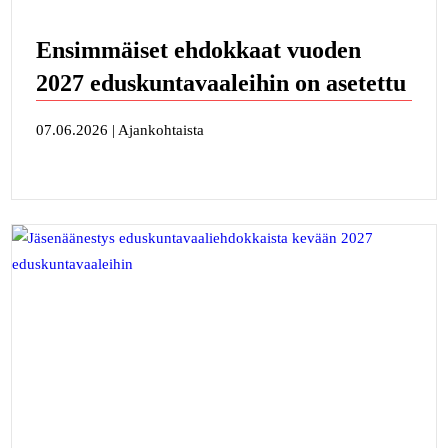
Ensimmäiset ehdokkaat vuoden
2027 eduskuntavaaleihin on asetettu
07.06.2026 | Ajankohtaista