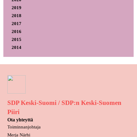
2019
2018
2017
2016
2015
2014
SDP Keski-Suomi / SDP:n Keski-Suomen
Piiri
Ota yhteyttä
Toiminnanjohtaja
Merja Närhi