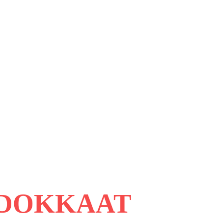
HDOKKAAT