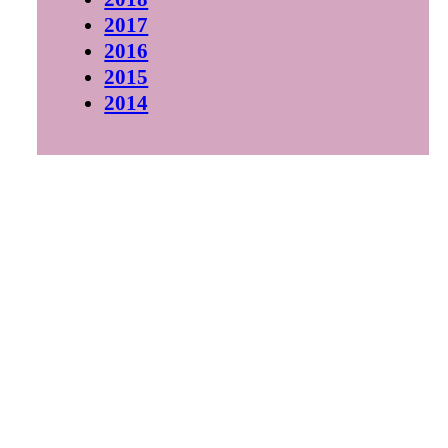
2017
2016
2015
2014