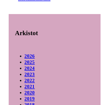
Arkistot
2026
2025
2024
2023
2022
2021
2020
2019
2018