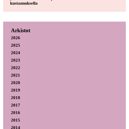
kustannuksella
Arkistot
2026
2025
2024
2023
2022
2021
2020
2019
2018
2017
2016
2015
2014