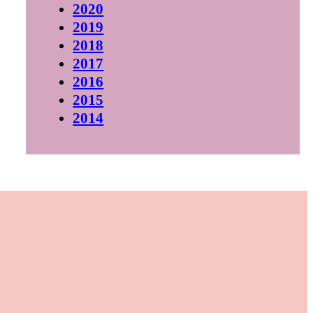
2020
2019
2018
2017
2016
2015
2014