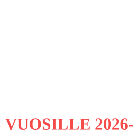
 VUOSILLE 2026-