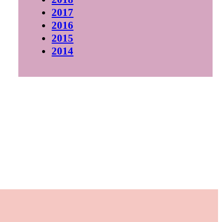
2017
2016
2015
2014