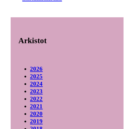
Arkistot
2026
2025
2024
2023
2022
2021
2020
2019
2018