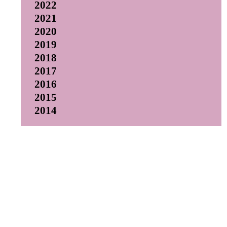
2022
2021
2020
2019
2018
2017
2016
2015
2014