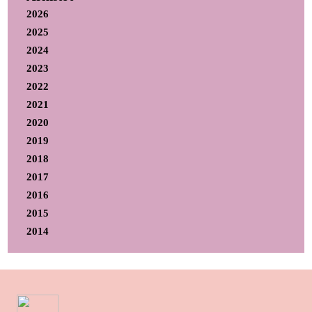
2026
2025
2024
2023
2022
2021
2020
2019
2018
2017
2016
2015
2014