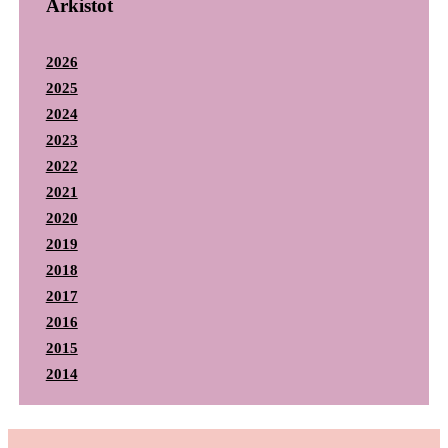
Arkistot
2026
2025
2024
2023
2022
2021
2020
2019
2018
2017
2016
2015
2014